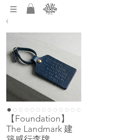
【Foundation】
The Landmark 建
築感行李牌,